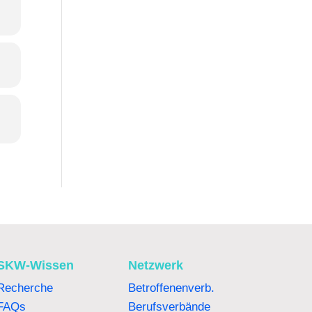
SKW-Wissen
Netzwerk
Recherche
Betroffenenverb.
FAQs
Berufsverbände