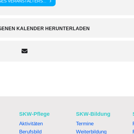
ES VERANSTALTERS...
EIGENEN KALENDER HERUNTERLADEN
SKW-Pflege
SKW-Bildung
Aktivitäten
Termine
Berufsbild
Weiterbildung