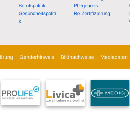
Berufspolitik
Pflegepreis
Gesundheitspoliti
Re-Zertifizierung
k
lärung
Genderhinweis
Bildnachweise
Mediadaten