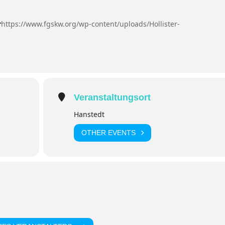
r
https://www.fgskw.org/wp-content/uploads/Hollister-
Veranstaltungsort
Hanstedt
OTHER EVENTS