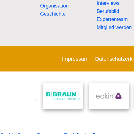
Interviews
Organisation
Berufsbild
Geschichte
Expertenteam
Mitglied werden
Impressum
Datenschutzerk
‹