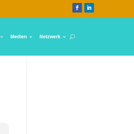
Medien
Netzwerk