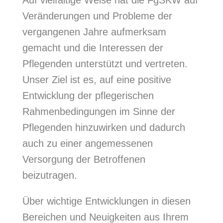
Veränderungen und Probleme der
vergangenen Jahre aufmerksam
gemacht und die Interessen der
Pflegenden unterstützt und vertreten.
Unser Ziel ist es, auf eine positive
Entwicklung der pflegerischen
Rahmenbedingungen im Sinne der
Pflegenden hinzuwirken und dadurch
auch zu einer angemessenen
Versorgung der Betroffenen
beizutragen.
Über wichtige Entwicklungen in diesen
Bereichen und Neuigkeiten aus Ihrem