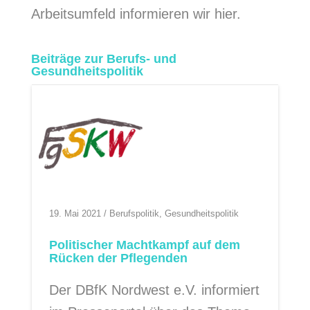
Arbeitsumfeld informieren wir hier.
Beiträge zur Berufs- und
Gesundheitspolitik
19. Mai 2021
/
Berufspolitik
,
Gesundheitspolitik
Politischer Machtkampf auf dem
Rücken der Pflegenden
Der DBfK Nordwest e.V. informiert