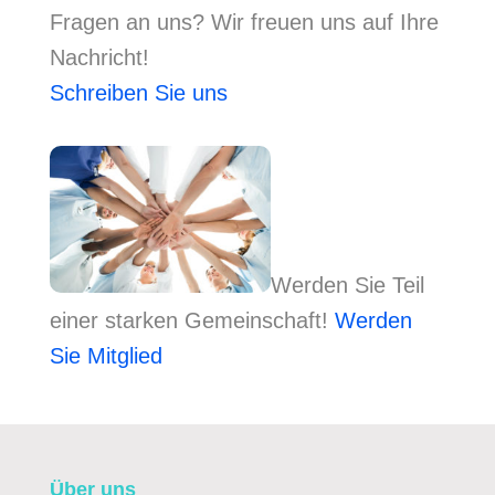
Fragen an uns? Wir freuen uns auf Ihre
Nachricht!
Schreiben Sie uns
Werden Sie Teil
einer starken Gemeinschaft!
Werden
Sie Mitglied
Über uns