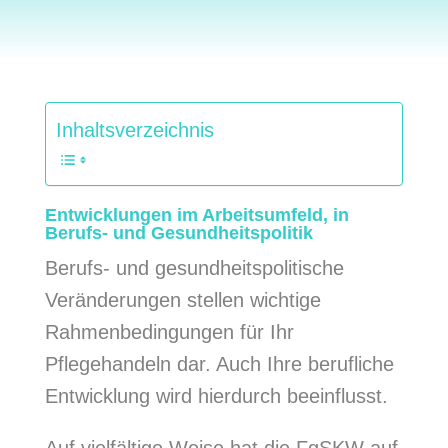
Inhaltsverzeichnis
Entwicklungen im Arbeitsumfeld, in
Berufs- und Gesundheitspolitik
Berufs- und gesundheitspolitische
Veränderungen stellen wichtige
Rahmenbedingungen für Ihr
Pflegehandeln dar. Auch Ihre berufliche
Entwicklung wird hierdurch beeinflusst.
Auf vielfältige Weise hat die FgSKW auf