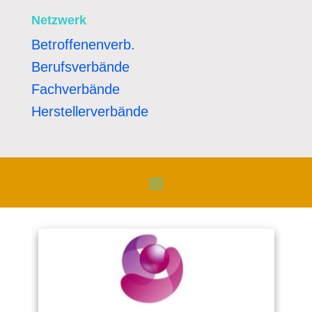
Netzwerk
Betroffenenverb.
Berufsverbände
Fachverbände
Herstellerverbände