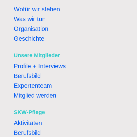
Wofür wir stehen
Was wir tun
Organisation
Geschichte
Unsere Mitglieder
Profile + Interviews
Berufsbild
Expertenteam
Mitglied werden
SKW-Pflege
Aktivitäten
Berufsbild