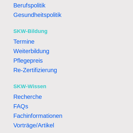
Berufspolitik
Gesundheitspolitik
SKW-Bildung
Termine
Weiterbildung
Pflegepreis
Re-Zertifizierung
SKW-Wissen
Recherche
FAQs
Fachinformationen
Vorträge/Artikel