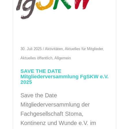
30. Juli 2025
/
Aktivitäten
,
Aktuelles für Mitglieder
,
Aktuelles öffentlich
,
Allgemein
SAVE THE DATE
Mitgliederversammlung FgSKW e.V.
2025
Save the Date
Mitgliederversammlung der
Fachgesellschaft Stoma,
Kontinenz und Wunde e.V. im