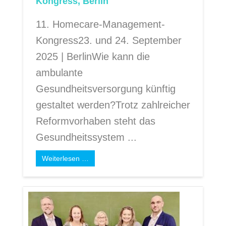
Kongress, Berlin
11. Homecare-Management-
Kongress23. und 24. September
2025 | BerlinWie kann die
ambulante
Gesundheitsversorgung künftig
gestaltet werden?Trotz zahlreicher
Reformvorhaben steht das
Gesundheitssystem ...
Weiterlesen …