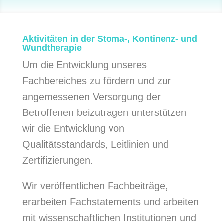
Aktivitäten in der Stoma-, Kontinenz- und
Wundtherapie
Um die Entwicklung unseres
Fachbereiches zu fördern und zur
angemessenen Versorgung der
Betroffenen beizutragen unterstützen
wir die Entwicklung von
Qualitätsstandards, Leitlinien und
Zertifizierungen.
Wir veröffentlichen Fachbeiträge,
erarbeiten Fachstatements und arbeiten
mit wissenschaftlichen Institutionen und