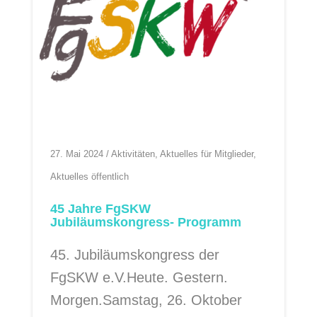
27. Mai 2024
/
Aktivitäten
,
Aktuelles für Mitglieder
,
Aktuelles öffentlich
45 Jahre FgSKW
Jubiläumskongress- Programm
45. Jubiläumskongress der
FgSKW e.V.Heute. Gestern.
Morgen.Samstag, 26. Oktober