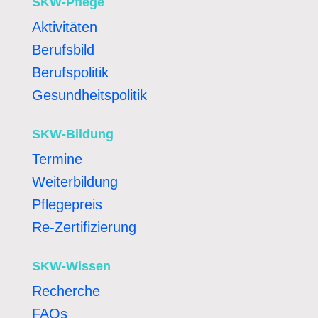
SKW-Pflege
Aktivitäten
Berufsbild
Berufspolitik
Gesundheitspolitik
SKW-Bildung
Termine
Weiterbildung
Pflegepreis
Re-Zertifizierung
SKW-Wissen
Recherche
FAQs