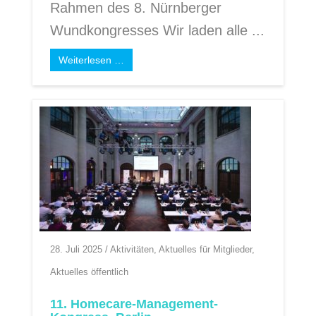
Rahmen des 8. Nürnberger
Wundkongresses Wir laden alle ...
Weiterlesen …
28. Juli 2025
/
Aktivitäten
,
Aktuelles für Mitglieder
,
Aktuelles öffentlich
11. Homecare-Management-