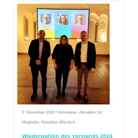
5. November 2024
/
Aktivitäten
,
Aktuelles für
Mitglieder
,
Aktuelles öffentlich
Wiederwahlen des Vorstands 2024