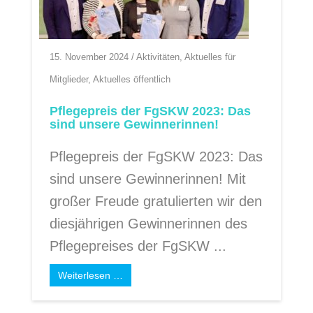
15. November 2024
/
Aktivitäten
,
Aktuelles für
Mitglieder
,
Aktuelles öffentlich
Pflegepreis der FgSKW 2023: Das
sind unsere Gewinnerinnen!
Pflegepreis der FgSKW 2023: Das
sind unsere Gewinnerinnen! Mit
großer Freude gratulierten wir den
diesjährigen Gewinnerinnen des
Pflegepreises der FgSKW ...
Weiterlesen …