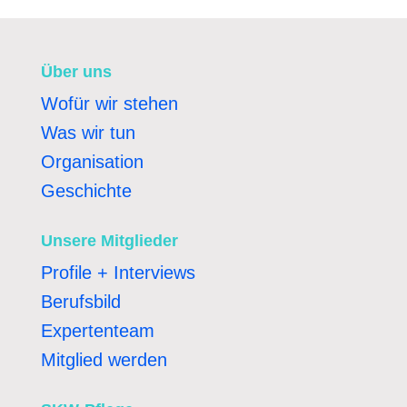
Über uns
Wofür wir stehen
Was wir tun
Organisation
Geschichte
Unsere Mitglieder
Profile + Interviews
Berufsbild
Expertenteam
Mitglied werden