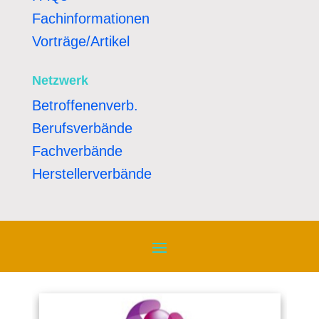
Fachinformationen
Vorträge/Artikel
Netzwerk
Betroffenenverb.
Berufsverbände
Fachverbände
Herstellerverbände