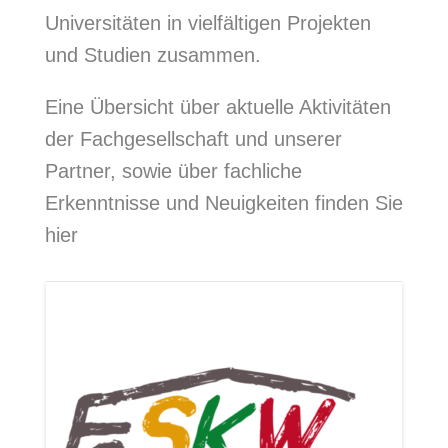
Universitäten in vielfältigen Projekten
und Studien zusammen.
Eine Übersicht über aktuelle Aktivitäten
der Fachgesellschaft und unserer
Partner, sowie über fachliche
Erkenntnisse und Neuigkeiten finden Sie
hier