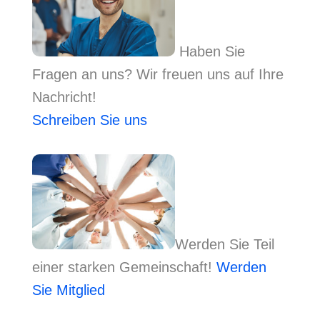
Haben Sie
Fragen an uns? Wir freuen uns auf Ihre
Nachricht!
Schreiben Sie uns
Werden Sie Teil
einer starken Gemeinschaft!
Werden
Sie Mitglied