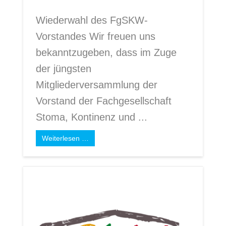
Wiederwahl des FgSKW-
Vorstandes Wir freuen uns
bekanntzugeben, dass im Zuge
der jüngsten
Mitgliederversammlung der
Vorstand der Fachgesellschaft
Stoma, Kontinenz und ...
Weiterlesen …