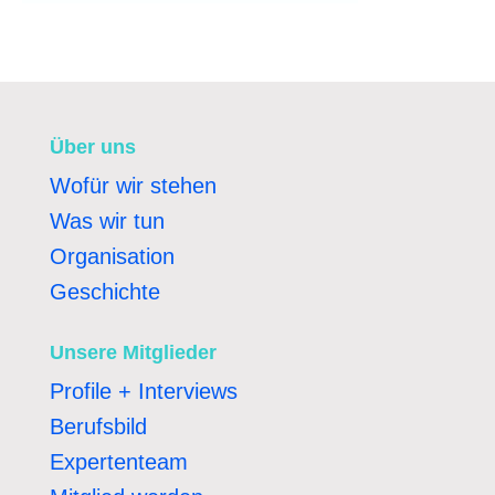
Über uns
Wofür wir stehen
Was wir tun
Organisation
Geschichte
Unsere Mitglieder
Profile + Interviews
Berufsbild
Expertenteam