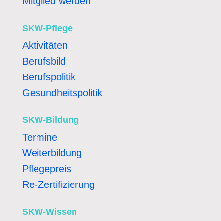
Mitglied werden
SKW-Pflege
Aktivitäten
Berufsbild
Berufspolitik
Gesundheitspolitik
SKW-Bildung
Termine
Weiterbildung
Pflegepreis
Re-Zertifizierung
SKW-Wissen