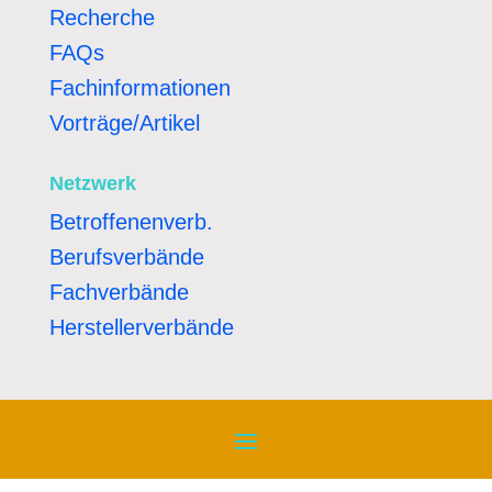
Recherche
FAQs
Fachinformationen
Vorträge/Artikel
Netzwerk
Betroffenenverb.
Berufsverbände
Fachverbände
Herstellerverbände