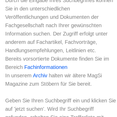
Durch die Eingabe Ihres Suchbegriffes können
Sie in den unterschiedlichen
Veröffentlichungen und Dokumenten der
Fachgesellschaft nach Ihrer gewünschten
Information suchen. Der Zugriff erfolgt unter
anderem auf Fachartikel, Fachvorträge,
Handlungsempfehlungen, Leitlinien etc.
Bereits vorsortierte Dokumente finden Sie im
Bereich
Fachinformationen
In unserem
Archiv
halten wir ältere MagSi
Magazine zum Stöbern für Sie bereit.
Geben Sie Ihren Suchbegriff ein und klicken Sie
auf 'jetzt suchen'. Wird Ihr Suchbegriff