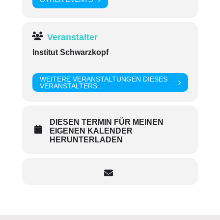
Veranstalter
Institut Schwarzkopf
WEITERE VERANSTALTUNGEN DIESES
VERANSTALTERS...
DIESEN TERMIN FÜR MEINEN
EIGENEN KALENDER
HERUNTERLADEN