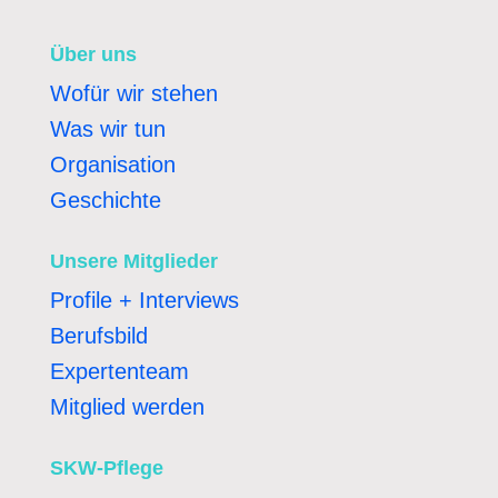
Über uns
Wofür wir stehen
Was wir tun
Organisation
Geschichte
Unsere Mitglieder
Profile + Interviews
Berufsbild
Expertenteam
Mitglied werden
SKW-Pflege