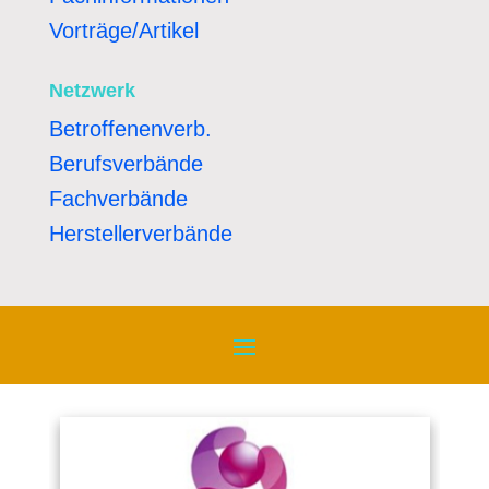
Vorträge/Artikel
Netzwerk
Betroffenenverb.
Berufsverbände
Fachverbände
Herstellerverbände