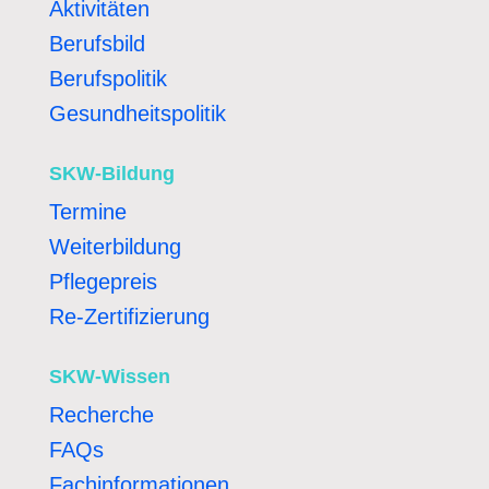
Aktivitäten
Berufsbild
Berufspolitik
Gesundheitspolitik
SKW-Bildung
Termine
Weiterbildung
Pflegepreis
Re-Zertifizierung
SKW-Wissen
Recherche
FAQs
Fachinformationen