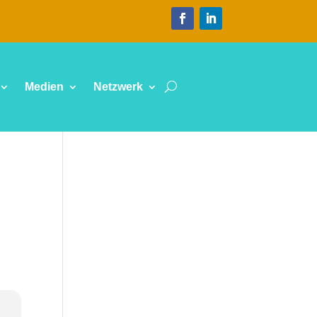
Medien
Netzwerk