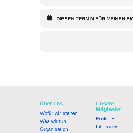
DIESEN TERMIN FÜR MEINEN 
Über uns
Unsere
Mitglieder
Wofür wir stehen
Profile +
Was wir tun
Interviews
Organisation