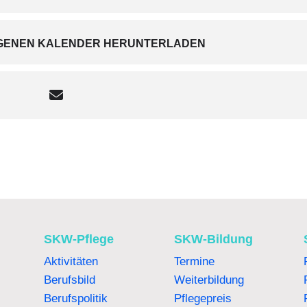
EIGENEN KALENDER HERUNTERLADEN
SKW-Pflege
SKW-Bildung
Aktivitäten
Termine
Berufsbild
Weiterbildung
Berufspolitik
Pflegepreis