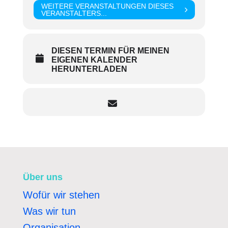
WEITERE VERANSTALTUNGEN DIESES
VERANSTALTERS...
DIESEN TERMIN FÜR MEINEN
EIGENEN KALENDER
HERUNTERLADEN
Über uns
Wofür wir stehen
Was wir tun
Organisation