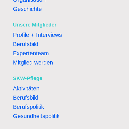
Geschichte
Unsere Mitglieder
Profile + Interviews
Berufsbild
Expertenteam
Mitglied werden
SKW-Pflege
Aktivitäten
Berufsbild
Berufspolitik
Gesundheitspolitik