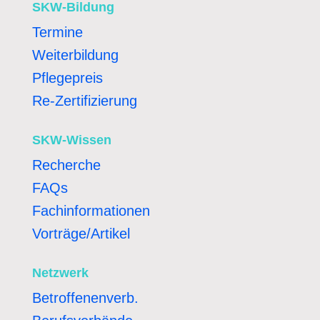
SKW-Bildung
Termine
Weiterbildung
Pflegepreis
Re-Zertifizierung
SKW-Wissen
Recherche
FAQs
Fachinformationen
Vorträge/Artikel
Netzwerk
Betroffenenverb.