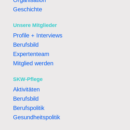
Geschichte
Unsere Mitglieder
Profile + Interviews
Berufsbild
Expertenteam
Mitglied werden
SKW-Pflege
Aktivitäten
Berufsbild
Berufspolitik
Gesundheitspolitik