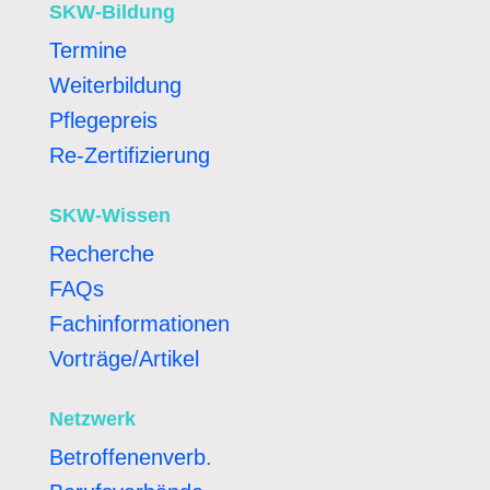
SKW-Bildung
Termine
Weiterbildung
Pflegepreis
Re-Zertifizierung
SKW-Wissen
Recherche
FAQs
Fachinformationen
Vorträge/Artikel
Netzwerk
Betroffenenverb.