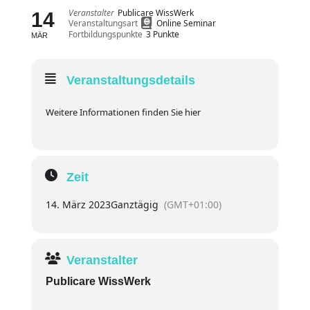
Veranstalter
Publicare WissWerk
14
Veranstaltungsart
Online Seminar
Fortbildungspunkte
3 Punkte
MÄR
Veranstaltungsdetails
Weitere Informationen finden Sie hier
Zeit
14. März 2023
Ganztägig
(GMT+01:00)
Veranstalter
Publicare WissWerk