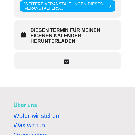
WEITERE VERANSTALTUNGEN DIESES
VERANSTALTERS...
DIESEN TERMIN FÜR MEINEN
EIGENEN KALENDER
HERUNTERLADEN
Über uns
Wofür wir stehen
Was wir tun
Organisation