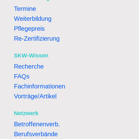
Termine
Weiterbildung
Pflegepreis
Re-Zertifizierung
SKW-Wissen
Recherche
FAQs
Fachinformationen
Vorträge/Artikel
Netzwerk
Betroffenenverb.
Berufsverbände