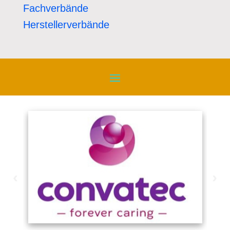
Fachverbände
Herstellerverbände
‹
›