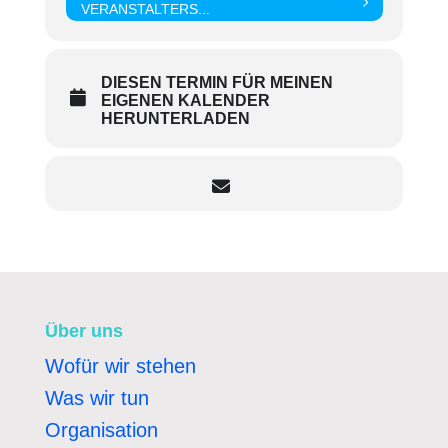
VERANSTALTERS...
DIESEN TERMIN FÜR MEINEN
EIGENEN KALENDER
HERUNTERLADEN
Über uns
Wofür wir stehen
Was wir tun
Organisation