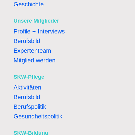
Geschichte
Unsere Mitglieder
Profile + Interviews
Berufsbild
Expertenteam
Mitglied werden
SKW-Pflege
Aktivitäten
Berufsbild
Berufspolitik
Gesundheitspolitik
SKW-Bildung