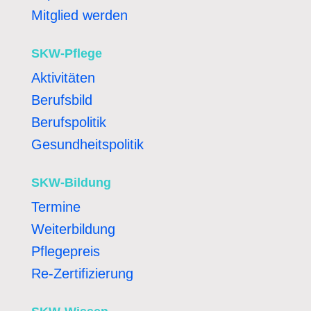
Mitglied werden
SKW-Pflege
Aktivitäten
Berufsbild
Berufspolitik
Gesundheitspolitik
SKW-Bildung
Termine
Weiterbildung
Pflegepreis
Re-Zertifizierung