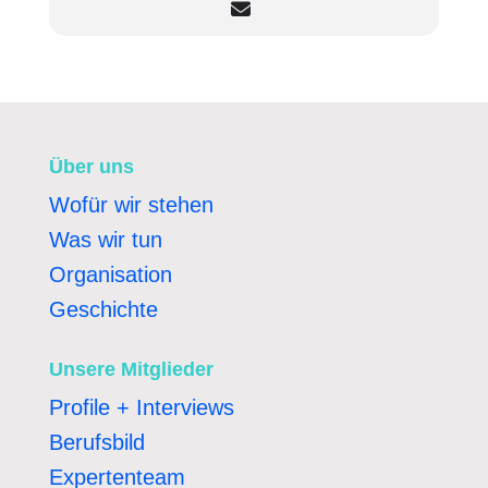
Über uns
Wofür wir stehen
Was wir tun
Organisation
Geschichte
Unsere Mitglieder
Profile + Interviews
Berufsbild
Expertenteam