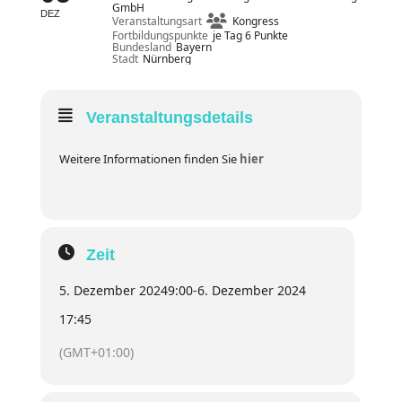
GmbH
DEZ
Veranstaltungsart
Kongress
Fortbildungspunkte
je Tag 6 Punkte
Bundesland
Bayern
Stadt
Nürnberg
Veranstaltungsdetails
Weitere Informationen finden Sie
hier
Zeit
5. Dezember 2024
9:00
-
6. Dezember 2024
17:45
(GMT+01:00)