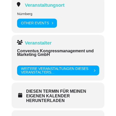
Veranstaltungsort
Nürnberg
OTHER EVENTS
Veranstalter
Conventus Kongressmanagement und
Marketing GmbH
WEITERE VERANSTALTUNGEN DIESES
VERANSTALTERS...
DIESEN TERMIN FÜR MEINEN
EIGENEN KALENDER
HERUNTERLADEN