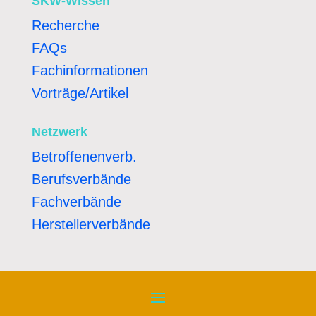
SKW-Wissen
Recherche
FAQs
Fachinformationen
Vorträge/Artikel
Netzwerk
Betroffenenverb.
Berufsverbände
Fachverbände
Herstellerverbände