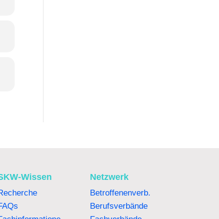
SKW-Wissen
Netzwerk
Recherche
Betroffenenverb.
FAQs
Berufsverbände