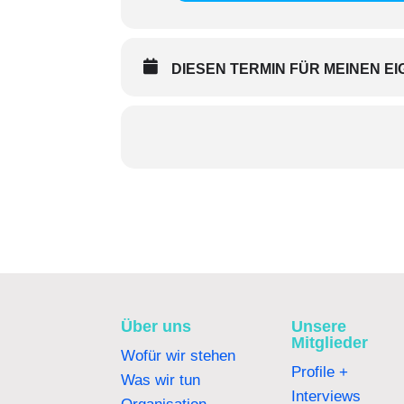
DIESEN TERMIN FÜR MEINEN 
Über uns
Unsere
Mitglieder
Wofür wir stehen
Profile +
Was wir tun
Interviews