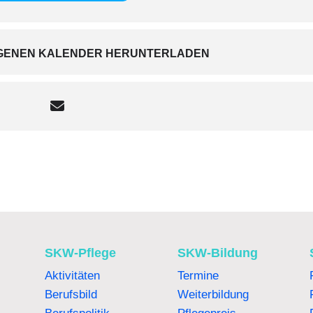
EIGENEN KALENDER HERUNTERLADEN
SKW-Pflege
SKW-Bildung
Aktivitäten
Termine
Berufsbild
Weiterbildung