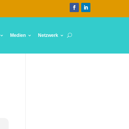
Medien
Netzwerk