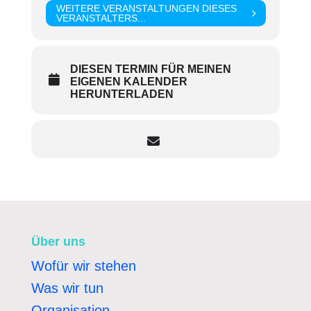
WEITERE VERANSTALTUNGEN DIESES
VERANSTALTERS...
DIESEN TERMIN FÜR MEINEN
EIGENEN KALENDER
HERUNTERLADEN
Über uns
Wofür wir stehen
Was wir tun
Organisation