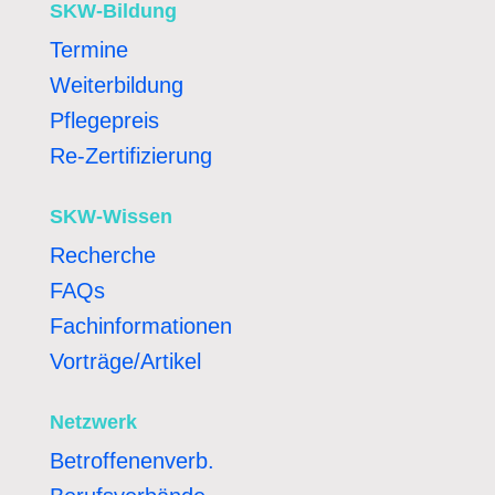
SKW-Bildung
Termine
Weiterbildung
Pflegepreis
Re-Zertifizierung
SKW-Wissen
Recherche
FAQs
Fachinformationen
Vorträge/Artikel
Netzwerk
Betroffenenverb.