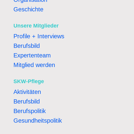
Geschichte
Unsere Mitglieder
Profile + Interviews
Berufsbild
Expertenteam
Mitglied werden
SKW-Pflege
Aktivitäten
Berufsbild
Berufspolitik
Gesundheitspolitik