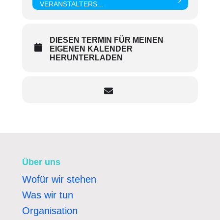
VERANSTALTERS...
DIESEN TERMIN FÜR MEINEN
EIGENEN KALENDER
HERUNTERLADEN
Über uns
Wofür wir stehen
Was wir tun
Organisation