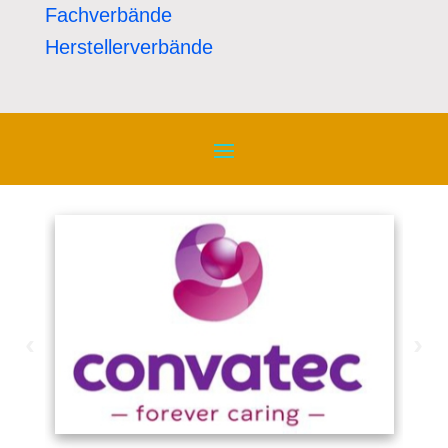
Fachverbände
Herstellerverbände
‹
›