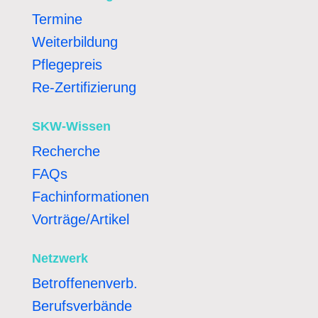
Termine
Weiterbildung
Pflegepreis
Re-Zertifizierung
SKW-Wissen
Recherche
FAQs
Fachinformationen
Vorträge/Artikel
Netzwerk
Betroffenenverb.
Berufsverbände