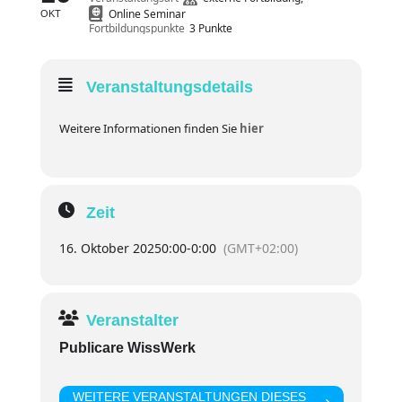
Online Seminar
OKT
Fortbildungspunkte
3 Punkte
Veranstaltungsdetails
Weitere Informationen finden Sie
hier
Zeit
16. Oktober 2025
0:00
-
0:00
(GMT+02:00)
Veranstalter
Publicare WissWerk
WEITERE VERANSTALTUNGEN DIESES