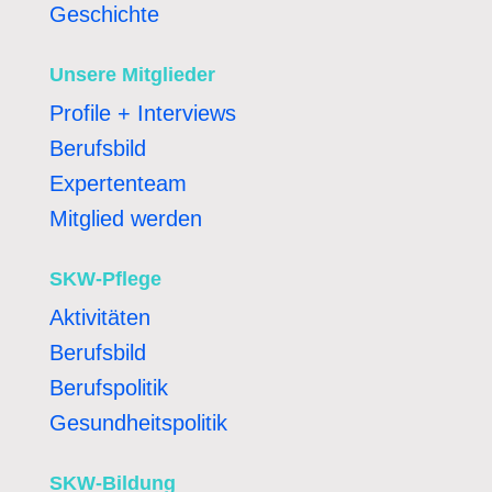
Geschichte
Unsere Mitglieder
Profile + Interviews
Berufsbild
Expertenteam
Mitglied werden
SKW-Pflege
Aktivitäten
Berufsbild
Berufspolitik
Gesundheitspolitik
SKW-Bildung