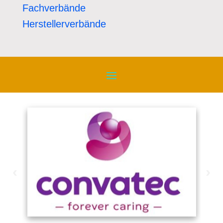
Fachverbände
Herstellerverbände
‹
›