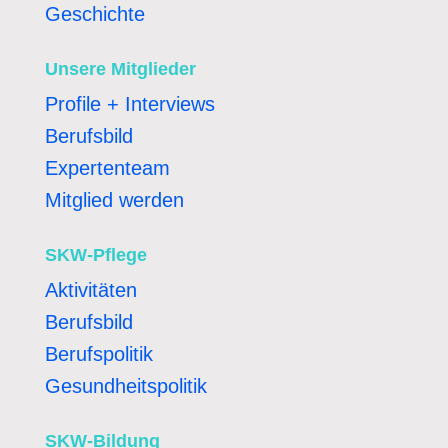
Geschichte
Unsere Mitglieder
Profile + Interviews
Berufsbild
Expertenteam
Mitglied werden
SKW-Pflege
Aktivitäten
Berufsbild
Berufspolitik
Gesundheitspolitik
SKW-Bildung