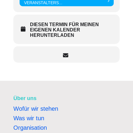
VERANSTALTERS...
DIESEN TERMIN FÜR MEINEN
EIGENEN KALENDER
HERUNTERLADEN
Über uns
Wofür wir stehen
Was wir tun
Organisation