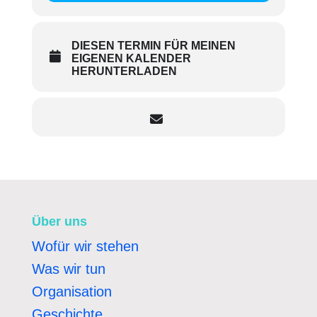
DIESEN TERMIN FÜR MEINEN
EIGENEN KALENDER
HERUNTERLADEN
Über uns
Wofür wir stehen
Was wir tun
Organisation
Geschichte