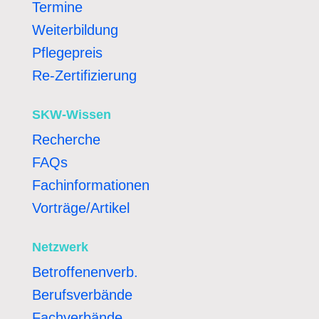
Termine
Weiterbildung
Pflegepreis
Re-Zertifizierung
SKW-Wissen
Recherche
FAQs
Fachinformationen
Vorträge/Artikel
Netzwerk
Betroffenenverb.
Berufsverbände
Fachverbände