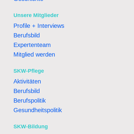
Unsere Mitglieder
Profile + Interviews
Berufsbild
Expertenteam
Mitglied werden
SKW-Pflege
Aktivitäten
Berufsbild
Berufspolitik
Gesundheitspolitik
SKW-Bildung