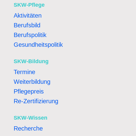
SKW-Pflege
Aktivitäten
Berufsbild
Berufspolitik
Gesundheitspolitik
SKW-Bildung
Termine
Weiterbildung
Pflegepreis
Re-Zertifizierung
SKW-Wissen
Recherche