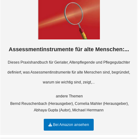
Assessmentinstrumente für alte Menschen:...
Dieses Praxishandbuch für Geriater, Altenpflegende und Pflegegutachter
definiert, was Assessmentinstrumente für alte Menschen sind, begründet,
warum sie wichtig sind, zeigt,...
andere Themen
Bernd Reuschenbach (Herausgeber), Cornelia Mahler (Herausgeber),
Abhaya Gupta (Autor), Michael Herrmann
Bei Amazon ansehen