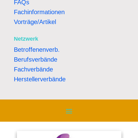
FAQs
Fachinformationen
Vorträge/Artikel
Netzwerk
Betroffenenverb.
Berufsverbände
Fachverbände
Herstellerverbände