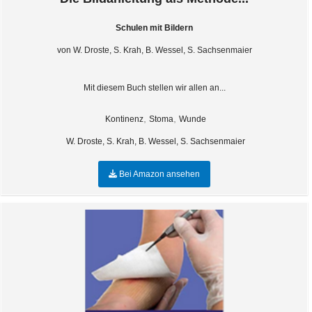
Schulen mit Bildern
von W. Droste, S. Krah, B. Wessel, S. Sachsenmaier
Mit diesem Buch stellen wir allen an...
,
,
Kontinenz
Stoma
Wunde
W. Droste, S. Krah, B. Wessel, S. Sachsenmaier
Bei Amazon ansehen