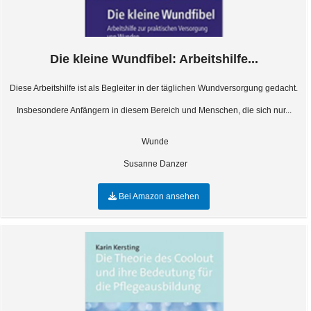
Die kleine Wundfibel: Arbeitshilfe...
Diese Arbeitshilfe ist als Begleiter in der täglichen Wundversorgung gedacht.
Insbesondere Anfängern in diesem Bereich und Menschen, die sich nur...
Wunde
Susanne Danzer
Bei Amazon ansehen