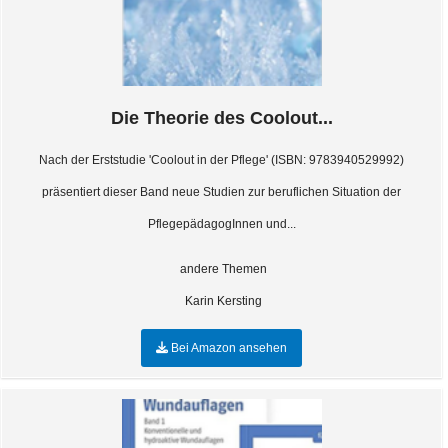
Die Theorie des Coolout...
Nach der Erststudie 'Coolout in der Pflege' (ISBN: 9783940529992)
präsentiert dieser Band neue Studien zur beruflichen Situation der
PflegepädagogInnen und...
andere Themen
Karin Kersting
Bei Amazon ansehen