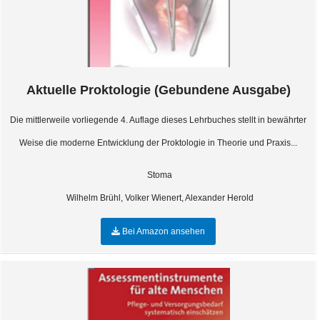
Aktuelle Proktologie (Gebundene Ausgabe)
Die mittlerweile vorliegende 4. Auflage dieses Lehrbuches stellt in bewährter
Weise die moderne Entwicklung der Proktologie in Theorie und Praxis...
Stoma
Wilhelm Brühl, Volker Wienert, Alexander Herold
Bei Amazon ansehen