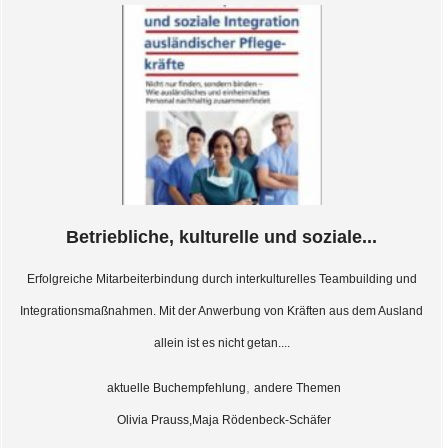
Betriebliche, kulturelle und soziale...
Erfolgreiche Mitarbeiterbindung durch interkulturelles Teambuilding und
Integrationsmaßnahmen. Mit der Anwerbung von Kräften aus dem Ausland
allein ist es nicht getan....
,
aktuelle Buchempfehlung
andere Themen
Olivia Prauss,Maja Rödenbeck-Schäfer