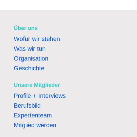
Über uns
Wofür wir stehen
Was wir tun
Organisation
Geschichte
Unsere Mitglieder
Profile + Interviews
Berufsbild
Expertenteam
Mitglied werden