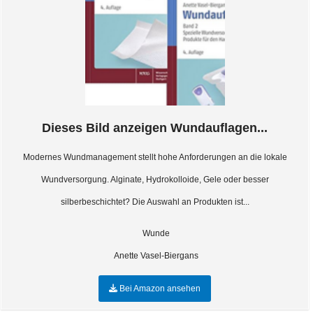
Dieses Bild anzeigen Wundauflagen...
Modernes Wundmanagement stellt hohe Anforderungen an die lokale
Wundversorgung. Alginate, Hydrokolloide, Gele oder besser
silberbeschichtet? Die Auswahl an Produkten ist...
Wunde
Anette Vasel-Biergans
Bei Amazon ansehen