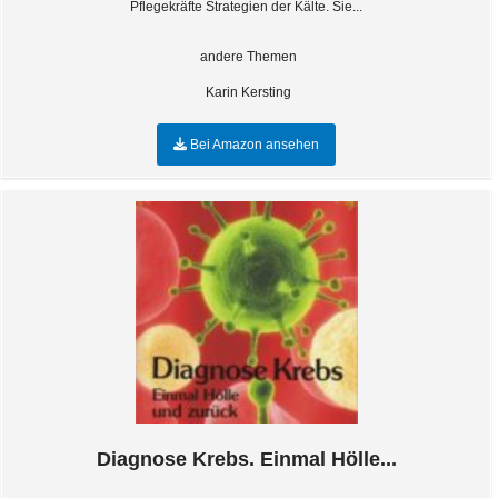
Pflegekräfte Strategien der Kälte. Sie...
andere Themen
Karin Kersting
Bei Amazon ansehen
Diagnose Krebs. Einmal Hölle...