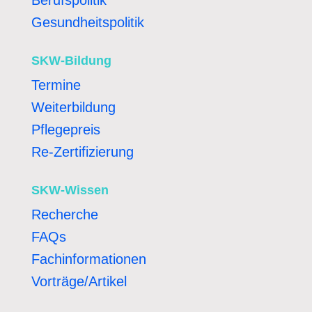
Gesundheitspolitik
SKW-Bildung
Termine
Weiterbildung
Pflegepreis
Re-Zertifizierung
SKW-Wissen
Recherche
FAQs
Fachinformationen
Vorträge/Artikel