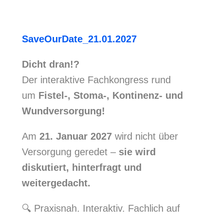
SaveOurDate_21.01.2027
Dicht dran!?
Der interaktive Fachkongress rund
um
Fistel-, Stoma-, Kontinenz- und
Wundversorgung!
Am
21. Januar 2027
wird nicht über
Versorgung geredet –
sie wird
diskutiert, hinterfragt und
weitergedacht.
🔍 Praxisnah. Interaktiv. Fachlich auf