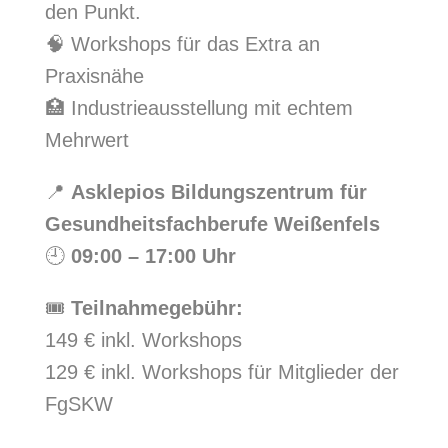
den Punkt.
🧠 Workshops für das Extra an
Praxisnähe
🏥 Industrieausstellung mit echtem
Mehrwert
📍
Asklepios Bildungszentrum für
Gesundheitsfachberufe Weißenfels
🕘
09:00 – 17:00 Uhr
🎟
Teilnahmegebühr:
149 € inkl. Workshops
129 € inkl. Workshops für Mitglieder der
FgSKW