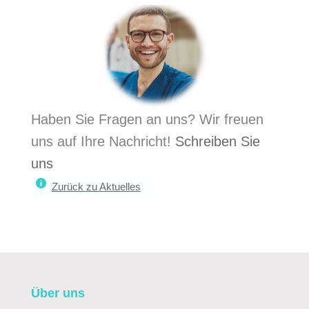
Haben Sie Fragen an uns? Wir freuen
uns auf Ihre Nachricht!
Schreiben Sie
uns
Zurück zu Aktuelles
Über uns