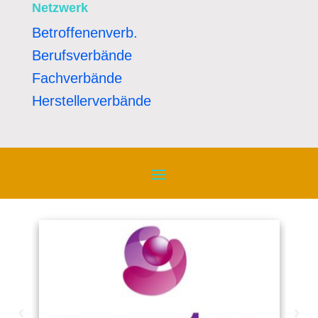
Netzwerk
Betroffenenverb.
Berufsverbände
Fachverbände
Herstellerverbände
‹
›