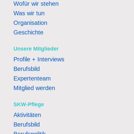
Wofür wir stehen
Was wir tun
Organisation
Geschichte
Unsere Mitglieder
Profile + Interviews
Berufsbild
Expertenteam
Mitglied werden
SKW-Pflege
Aktivitäten
Berufsbild
Berufspolitik