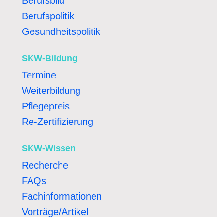
Berufsbild
Berufspolitik
Gesundheitspolitik
SKW-Bildung
Termine
Weiterbildung
Pflegepreis
Re-Zertifizierung
SKW-Wissen
Recherche
FAQs
Fachinformationen
Vorträge/Artikel