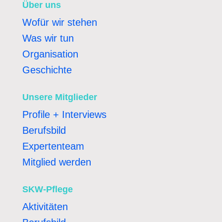
Über uns
Wofür wir stehen
Was wir tun
Organisation
Geschichte
Unsere Mitglieder
Profile + Interviews
Berufsbild
Expertenteam
Mitglied werden
SKW-Pflege
Aktivitäten