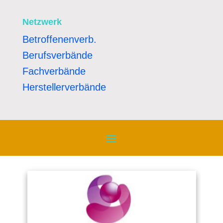
Netzwerk
Betroffenenverb.
Berufsverbände
Fachverbände
Herstellerverbände