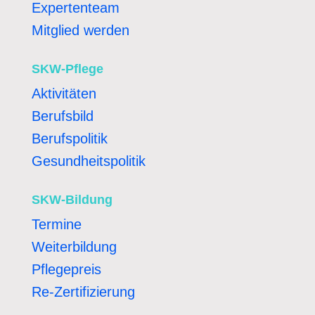
Expertenteam
Mitglied werden
SKW-Pflege
Aktivitäten
Berufsbild
Berufspolitik
Gesundheitspolitik
SKW-Bildung
Termine
Weiterbildung
Pflegepreis
Re-Zertifizierung