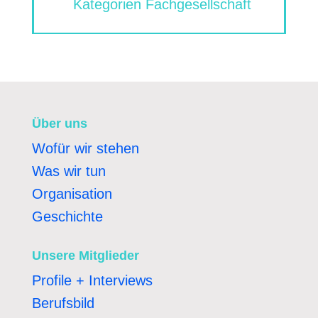
Kategorien Fachgesellschaft
Über uns
Wofür wir stehen
Was wir tun
Organisation
Geschichte
Unsere Mitglieder
Profile + Interviews
Berufsbild