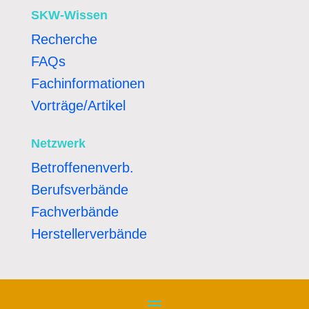
SKW-Wissen
Recherche
FAQs
Fachinformationen
Vorträge/Artikel
Netzwerk
Betroffenenverb.
Berufsverbände
Fachverbände
Herstellerverbände