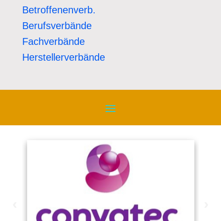
Betroffenenverb.
Berufsverbände
Fachverbände
Herstellerverbände
‹
›