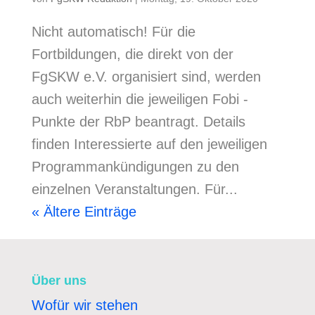
Nicht automatisch! Für die
Fortbildungen, die direkt von der
FgSKW e.V. organisiert sind, werden
auch weiterhin die jeweiligen Fobi -
Punkte der RbP beantragt. Details
finden Interessierte auf den jeweiligen
Programmankündigungen zu den
einzelnen Veranstaltungen. Für...
« Ältere Einträge
Über uns
Wofür wir stehen