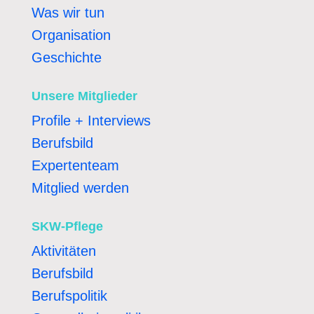
Was wir tun
Organisation
Geschichte
Unsere Mitglieder
Profile + Interviews
Berufsbild
Expertenteam
Mitglied werden
SKW-Pflege
Aktivitäten
Berufsbild
Berufspolitik