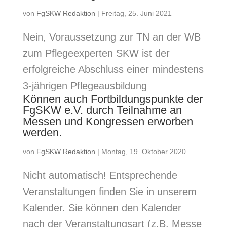
von
FgSKW Redaktion
|
Freitag, 25. Juni 2021
Nein, Voraussetzung zur TN an der WB
zum Pflegeexperten SKW ist der
erfolgreiche Abschluss einer mindestens
3-jährigen Pflegeausbildung
Können auch Fortbildungspunkte der
FgSKW e.V. durch Teilnahme an
Messen und Kongressen erworben
werden.
von
FgSKW Redaktion
|
Montag, 19. Oktober 2020
Nicht automatisch! Entsprechende
Veranstaltungen finden Sie in unserem
Kalender. Sie können den Kalender
nach der Veranstaltungsart (z.B. Messe