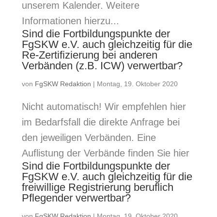
unserem Kalender. Weitere
Informationen hierzu...
Sind die Fortbildungspunkte der
FgSKW e.V. auch gleichzeitig für die
Re-Zertifizierung bei anderen
Verbänden (z.B. ICW) verwertbar?
von
FgSKW Redaktion
|
Montag, 19. Oktober 2020
Nicht automatisch! Wir empfehlen hier
im Bedarfsfall die direkte Anfrage bei
den jeweiligen Verbänden. Eine
Auflistung der Verbände finden Sie hier
Sind die Fortbildungspunkte der
FgSKW e.V. auch gleichzeitig für die
freiwillige Registrierung beruflich
Pflegender verwertbar?
von
FgSKW Redaktion
|
Montag, 19. Oktober 2020