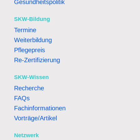
Gesundheitspolitik
SKW-Bildung
Termine
Weiterbildung
Pflegepreis
Re-Zertifizierung
SKW-Wissen
Recherche
FAQs
Fachinformationen
Vorträge/Artikel
Netzwerk