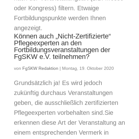
oder Kongress) filtern. Etwaige
Fortbildungspunkte werden Ihnen
angezeigt.
Können auch „Nicht-Zertifizierte“
Pflegeexperten an den
Fortbildungsveranstaltungen der
FgSKW e.V. teilnehmen?
von
FgSKW Redaktion
|
Montag, 19. Oktober 2020
Grundsätzlich ja! Es wird jedoch
zukünftig durchaus Veranstaltungen
geben, die ausschließlich zertifizierten
Pflegeexperten vorbehalten sind.Sie
erkennen diese Art der Veranstaltung an
einem entsprechenden Vermerk in