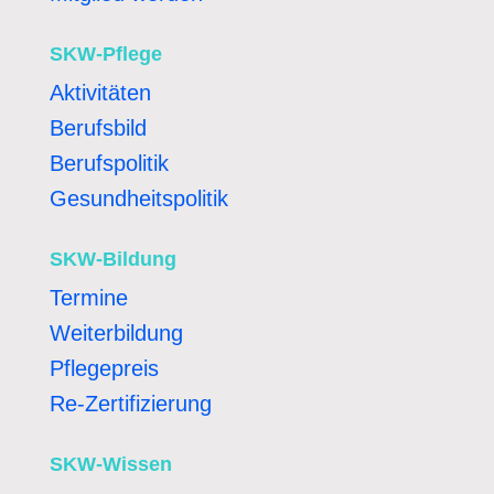
SKW-Pflege
Aktivitäten
Berufsbild
Berufspolitik
Gesundheitspolitik
SKW-Bildung
Termine
Weiterbildung
Pflegepreis
Re-Zertifizierung
SKW-Wissen