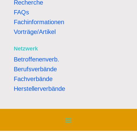
Recherche
FAQs
Fachinformationen
Vorträge/Artikel
Netzwerk
Betroffenenverb.
Berufsverbände
Fachverbände
Herstellerverbände