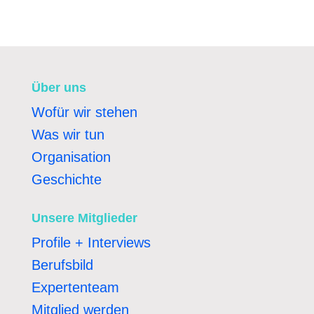
Über uns
Wofür wir stehen
Was wir tun
Organisation
Geschichte
Unsere Mitglieder
Profile + Interviews
Berufsbild
Expertenteam
Mitglied werden