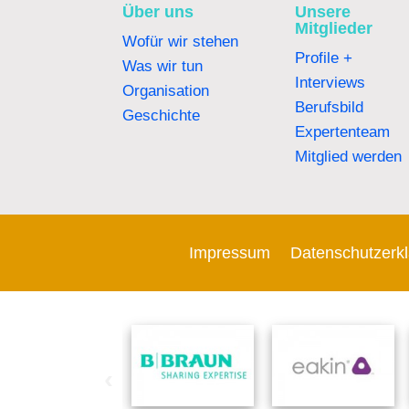
Über uns
Unsere
Mitglieder
Wofür wir stehen
Profile +
Was wir tun
Interviews
Organisation
Berufsbild
Geschichte
Expertenteam
Mitglied werden
Impressum
Datenschutzerk
‹