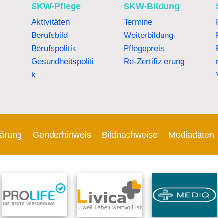
SKW-Pflege
SKW-Bildung
Aktivitäten
Termine
Berufsbild
Weiterbildung
Berufspolitik
Pflegepreis
Gesundheitspoliti
Re-Zertifizierung
k
lärung
Genderhinweis
Bildnachweise
Mediadaten