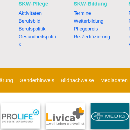
SKW-Pflege
SKW-Bildung
Aktivitäten
Termine
Berufsbild
Weiterbildung
Berufspolitik
Pflegepreis
Gesundheitspoliti
Re-Zertifizierung
k
lärung
Genderhinweis
Bildnachweise
Mediadaten