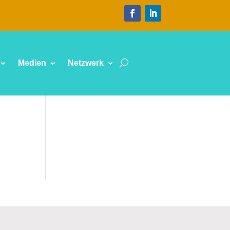
Medien
Netzwerk