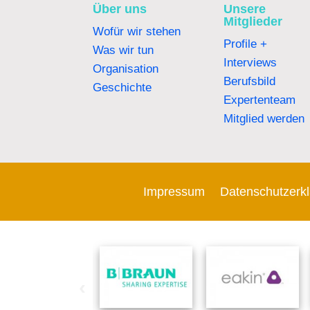
Über uns
Unsere
Mitglieder
Wofür wir stehen
Profile +
Was wir tun
Interviews
Organisation
Berufsbild
Geschichte
Expertenteam
Mitglied werden
Impressum
Datenschutzerk
‹