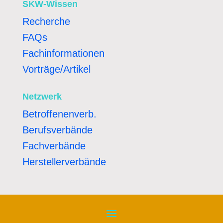
SKW-Wissen
Recherche
FAQs
Fachinformationen
Vorträge/Artikel
Netzwerk
Betroffenenverb.
Berufsverbände
Fachverbände
Herstellerverbände