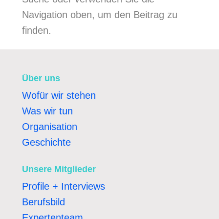
Navigation oben, um den Beitrag zu
finden.
Über uns
Wofür wir stehen
Was wir tun
Organisation
Geschichte
Unsere Mitglieder
Profile + Interviews
Berufsbild
Expertenteam