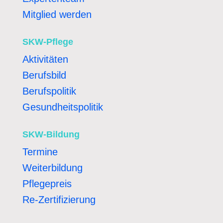
Mitglied werden
SKW-Pflege
Aktivitäten
Berufsbild
Berufspolitik
Gesundheitspolitik
SKW-Bildung
Termine
Weiterbildung
Pflegepreis
Re-Zertifizierung