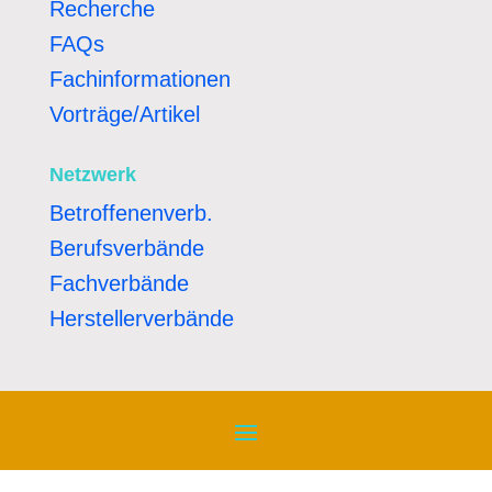
Recherche
FAQs
Fachinformationen
Vorträge/Artikel
Netzwerk
Betroffenenverb.
Berufsverbände
Fachverbände
Herstellerverbände