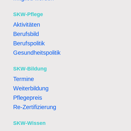
SKW-Pflege
Aktivitäten
Berufsbild
Berufspolitik
Gesundheitspolitik
SKW-Bildung
Termine
Weiterbildung
Pflegepreis
Re-Zertifizierung
SKW-Wissen