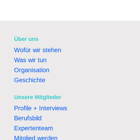
Über uns
Wofür wir stehen
Was wir tun
Organisation
Geschichte
Unsere Mitglieder
Profile + Interviews
Berufsbild
Expertenteam
Mitglied werden