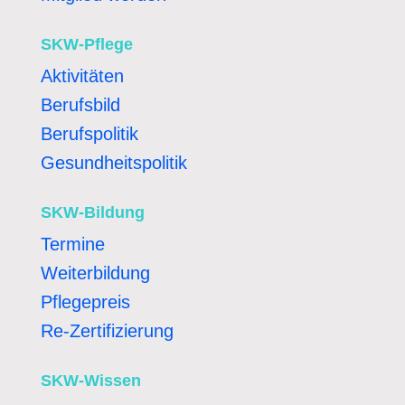
SKW-Pflege
Aktivitäten
Berufsbild
Berufspolitik
Gesundheitspolitik
SKW-Bildung
Termine
Weiterbildung
Pflegepreis
Re-Zertifizierung
SKW-Wissen