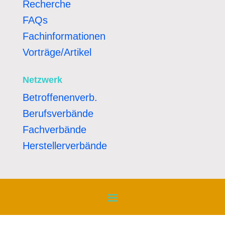
Recherche
FAQs
Fachinformationen
Vorträge/Artikel
Netzwerk
Betroffenenverb.
Berufsverbände
Fachverbände
Herstellerverbände