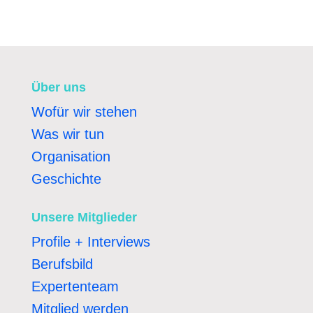
Über uns
Wofür wir stehen
Was wir tun
Organisation
Geschichte
Unsere Mitglieder
Profile + Interviews
Berufsbild
Expertenteam
Mitglied werden