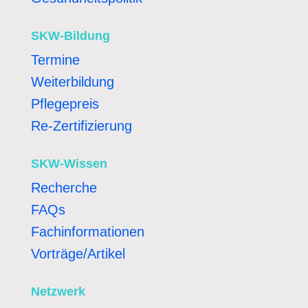
SKW-Bildung
Termine
Weiterbildung
Pflegepreis
Re-Zertifizierung
SKW-Wissen
Recherche
FAQs
Fachinformationen
Vorträge/Artikel
Netzwerk