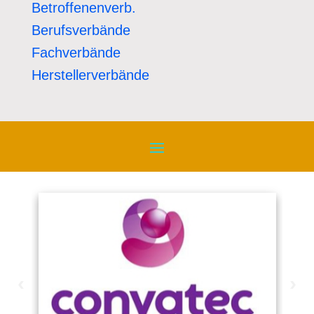
Betroffenenverb.
Berufsverbände
Fachverbände
Herstellerverbände
‹
›