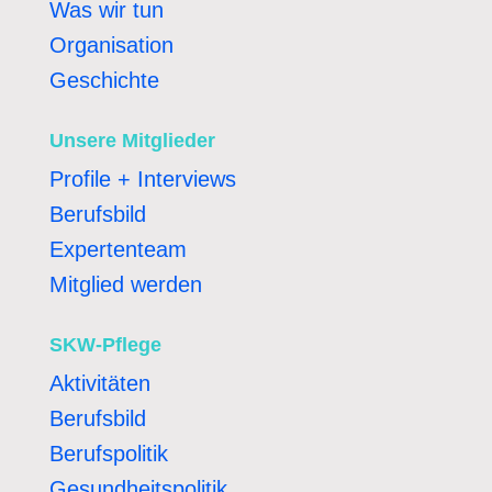
Was wir tun
Organisation
Geschichte
Unsere Mitglieder
Profile + Interviews
Berufsbild
Expertenteam
Mitglied werden
SKW-Pflege
Aktivitäten
Berufsbild
Berufspolitik
Gesundheitspolitik