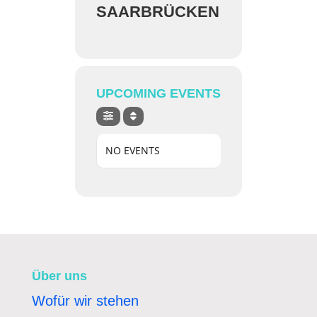
SAARBRÜCKEN
UPCOMING EVENTS
NO EVENTS
Über uns
Wofür wir stehen