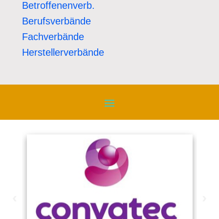
Betroffenenverb.
Berufsverbände
Fachverbände
Herstellerverbände
‹
›