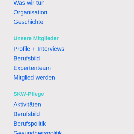
Was wir tun
Organisation
Geschichte
Unsere Mitglieder
Profile + Interviews
Berufsbild
Expertenteam
Mitglied werden
SKW-Pflege
Aktivitäten
Berufsbild
Berufspolitik
Gesundheitspolitik