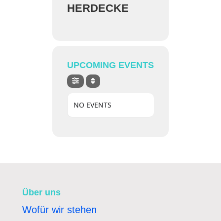
HERDECKE
UPCOMING EVENTS
NO EVENTS
Über uns
Wofür wir stehen