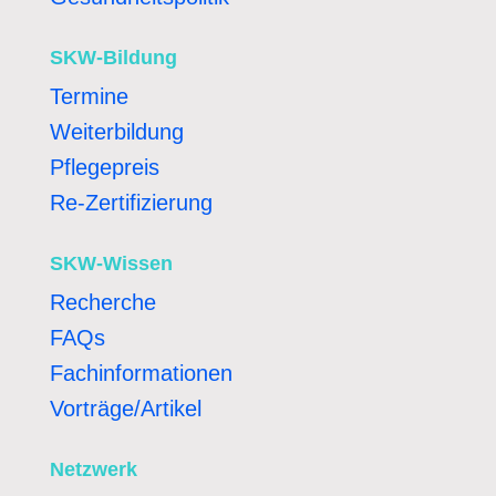
SKW-Bildung
Termine
Weiterbildung
Pflegepreis
Re-Zertifizierung
SKW-Wissen
Recherche
FAQs
Fachinformationen
Vorträge/Artikel
Netzwerk