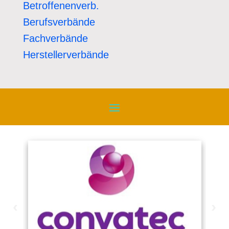
Betroffenenverb.
Berufsverbände
Fachverbände
Herstellerverbände
‹
›