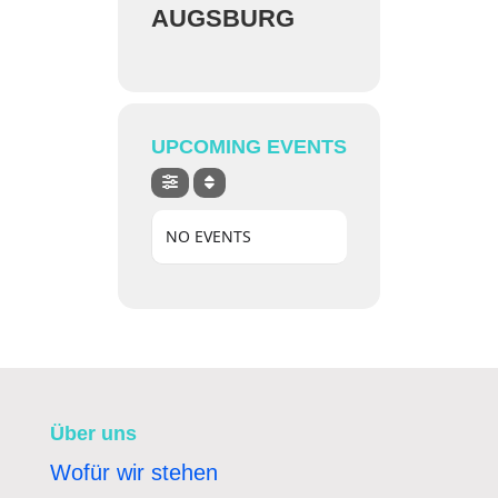
AUGSBURG
UPCOMING EVENTS
NO EVENTS
Über uns
Wofür wir stehen