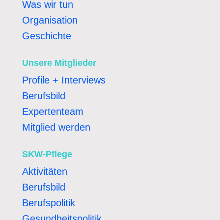
Was wir tun
Organisation
Geschichte
Unsere Mitglieder
Profile + Interviews
Berufsbild
Expertenteam
Mitglied werden
SKW-Pflege
Aktivitäten
Berufsbild
Berufspolitik
Gesundheitspolitik