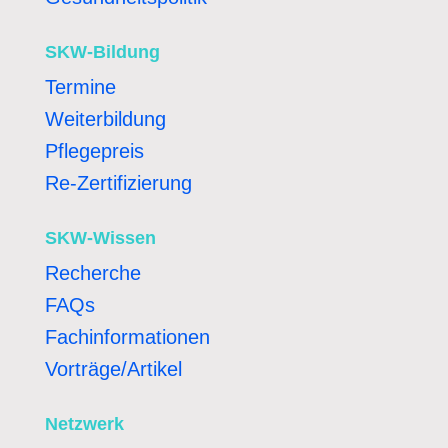
SKW-Bildung
Termine
Weiterbildung
Pflegepreis
Re-Zertifizierung
SKW-Wissen
Recherche
FAQs
Fachinformationen
Vorträge/Artikel
Netzwerk