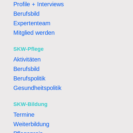
Profile + Interviews
Berufsbild
Expertenteam
Mitglied werden
SKW-Pflege
Aktivitäten
Berufsbild
Berufspolitik
Gesundheitspolitik
SKW-Bildung
Termine
Weiterbildung