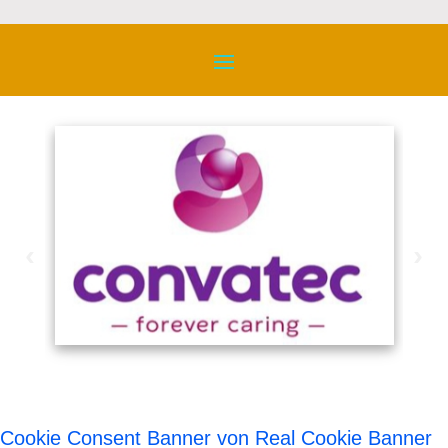
‹
›
Cookie Consent Banner von Real Cookie Banner