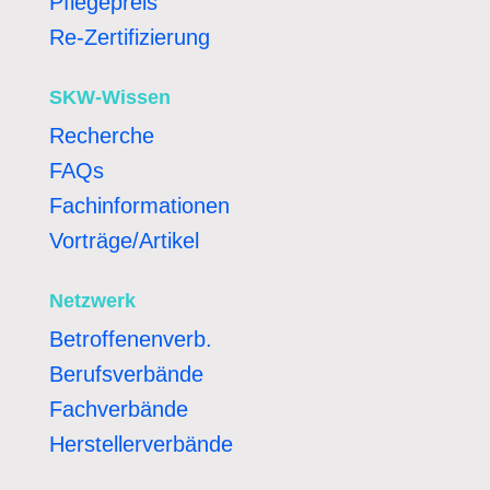
Pflegepreis
Re-Zertifizierung
SKW-Wissen
Recherche
FAQs
Fachinformationen
Vorträge/Artikel
Netzwerk
Betroffenenverb.
Berufsverbände
Fachverbände
Herstellerverbände