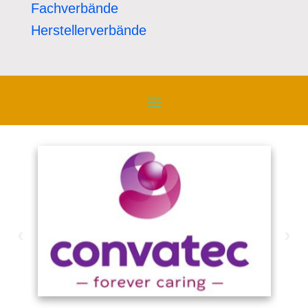
Fachverbände
Herstellerverbände
‹
›