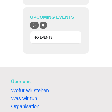
UPCOMING EVENTS
NO EVENTS
Über uns
Wofür wir stehen
Was wir tun
Organisation