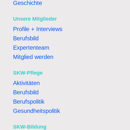
Geschichte
Unsere Mitglieder
Profile + Interviews
Berufsbild
Expertenteam
Mitglied werden
SKW-Pflege
Aktivitäten
Berufsbild
Berufspolitik
Gesundheitspolitik
SKW-Bildung