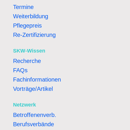
Termine
Weiterbildung
Pflegepreis
Re-Zertifizierung
SKW-Wissen
Recherche
FAQs
Fachinformationen
Vorträge/Artikel
Netzwerk
Betroffenenverb.
Berufsverbände