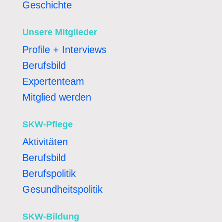
Geschichte
Unsere Mitglieder
Profile + Interviews
Berufsbild
Expertenteam
Mitglied werden
SKW-Pflege
Aktivitäten
Berufsbild
Berufspolitik
Gesundheitspolitik
SKW-Bildung