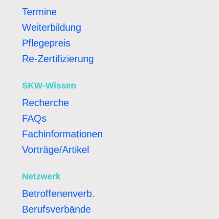
Termine
Weiterbildung
Pflegepreis
Re-Zertifizierung
SKW-Wissen
Recherche
FAQs
Fachinformationen
Vorträge/Artikel
Netzwerk
Betroffenenverb.
Berufsverbände