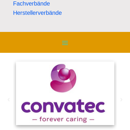
Fachverbände
Herstellerverbände
‹
›