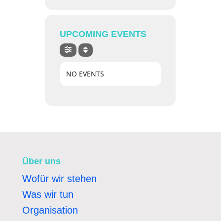
UPCOMING EVENTS
NO EVENTS
Über uns
Wofür wir stehen
Was wir tun
Organisation