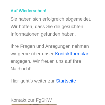
Auf Wiedersehen!
Sie haben sich erfolgreich abgemeldet.
Wir hoffen, dass Sie die gesuchten
Informationen gefunden haben.
Ihre Fragen und Anregungen nehmen
wir gerne über unser
Kontaktformular
entgegen. Wir freuen uns auf Ihre
Nachricht!
Hier geht’s weiter zur
Startseite
Kontakt zur FgSKW