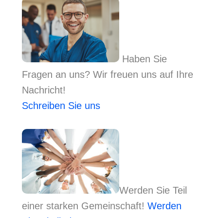
Haben Sie
Fragen an uns? Wir freuen uns auf Ihre
Nachricht!
Schreiben Sie uns
Werden Sie Teil
einer starken Gemeinschaft!
Werden