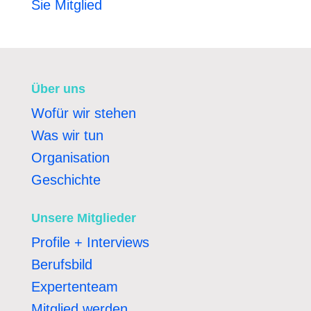
Sie Mitglied
Über uns
Wofür wir stehen
Was wir tun
Organisation
Geschichte
Unsere Mitglieder
Profile + Interviews
Berufsbild
Expertenteam
Mitglied werden