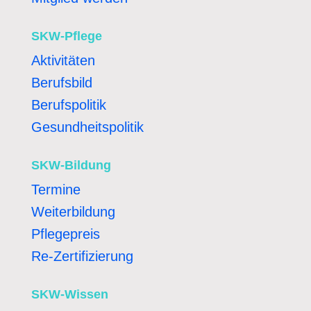
SKW-Pflege
Aktivitäten
Berufsbild
Berufspolitik
Gesundheitspolitik
SKW-Bildung
Termine
Weiterbildung
Pflegepreis
Re-Zertifizierung
SKW-Wissen