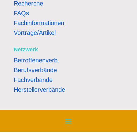
Recherche
FAQs
Fachinformationen
Vorträge/Artikel
Netzwerk
Betroffenenverb.
Berufsverbände
Fachverbände
Herstellerverbände