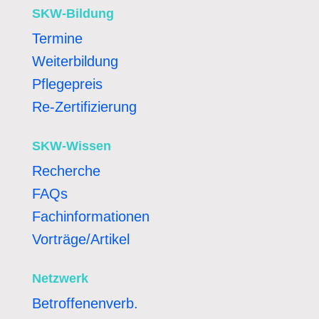
SKW-Bildung
Termine
Weiterbildung
Pflegepreis
Re-Zertifizierung
SKW-Wissen
Recherche
FAQs
Fachinformationen
Vorträge/Artikel
Netzwerk
Betroffenenverb.