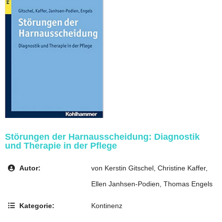
Störungen der Harnausscheidung: Diagnostik
und Therapie in der Pflege
Autor:
von Kerstin Gitschel, Christine Kaffer,
Ellen Janhsen-Podien, Thomas Engels
Kategorie:
Kontinenz