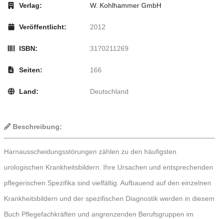
Verlag:
W. Kohlhammer GmbH
Veröffentlicht:
2012
ISBN:
3170211269
Seiten:
166
Land:
Deutschland
Beschreibung:
Harnausscheidungsstörungen zählen zu den häufigsten
urologischen Krankheitsbildern. Ihre Ursachen und entsprechenden
pflegerischen Spezifika sind vielfältig. Aufbauend auf den einzelnen
Krankheitsbildern und der spezifischen Diagnostik werden in diesem
Buch Pflegefachkräften und angrenzenden Berufsgruppen im