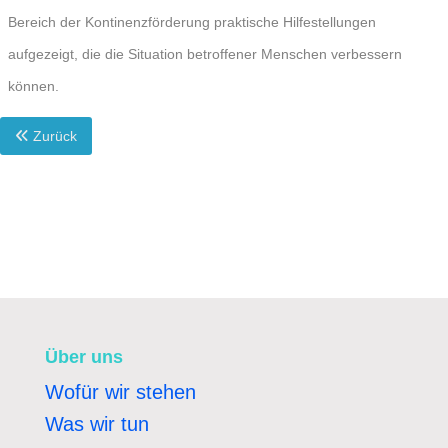
Bereich der Kontinenzförderung praktische Hilfestellungen
aufgezeigt, die die Situation betroffener Menschen verbessern
können.
Zurück
Über uns
Wofür wir stehen
Was wir tun