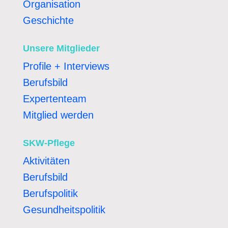
Organisation
Geschichte
Unsere Mitglieder
Profile + Interviews
Berufsbild
Expertenteam
Mitglied werden
SKW-Pflege
Aktivitäten
Berufsbild
Berufspolitik
Gesundheitspolitik