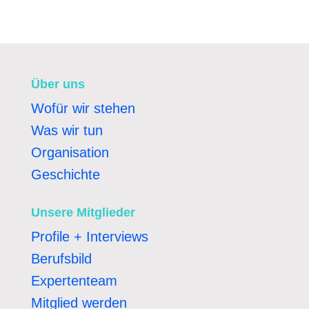
Über uns
Wofür wir stehen
Was wir tun
Organisation
Geschichte
Unsere Mitglieder
Profile + Interviews
Berufsbild
Expertenteam
Mitglied werden