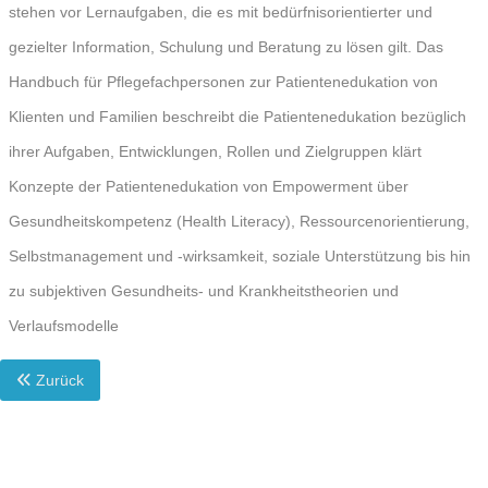
stehen vor Lernaufgaben, die es mit bedürfnisorientierter und
gezielter Information, Schulung und Beratung zu lösen gilt. Das
Handbuch für Pflegefachpersonen zur Patientenedukation von
Klienten und Familien beschreibt die Patientenedukation bezüglich
ihrer Aufgaben, Entwicklungen, Rollen und Zielgruppen klärt
Konzepte der Patientenedukation von Empowerment über
Gesundheitskompetenz (Health Literacy), Ressourcenorientierung,
Selbstmanagement und -wirksamkeit, soziale Unterstützung bis hin
zu subjektiven Gesundheits- und Krankheitstheorien und
Verlaufsmodelle
Zurück