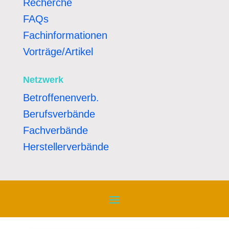
Recherche
FAQs
Fachinformationen
Vorträge/Artikel
Netzwerk
Betroffenenverb.
Berufsverbände
Fachverbände
Herstellerverbände