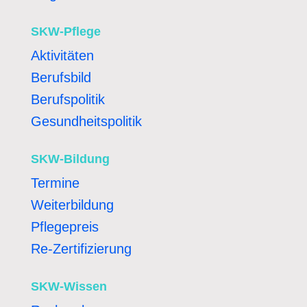
SKW-Pflege
Aktivitäten
Berufsbild
Berufspolitik
Gesundheitspolitik
SKW-Bildung
Termine
Weiterbildung
Pflegepreis
Re-Zertifizierung
SKW-Wissen