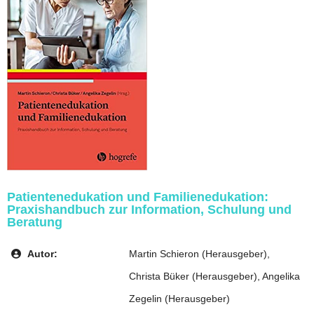
Patientenedukation und Familienedukation:
Praxishandbuch zur Information, Schulung und
Beratung
Autor:
Martin Schieron (Herausgeber),
Christa Büker (Herausgeber), Angelika
Zegelin (Herausgeber)