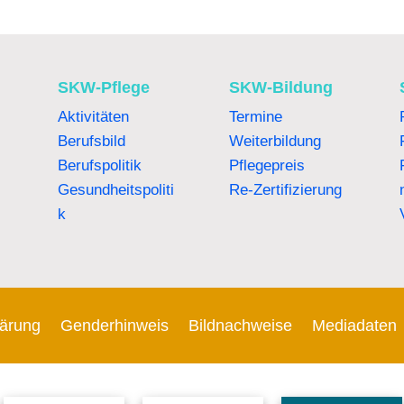
SKW-Pflege
SKW-Bildung
Aktivitäten
Termine
Berufsbild
Weiterbildung
Berufspolitik
Pflegepreis
Gesundheitspoliti
Re-Zertifizierung
k
lärung
Genderhinweis
Bildnachweise
Mediadaten