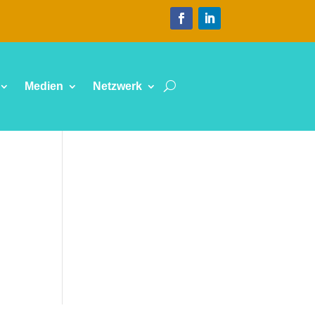
Medien
Netzwerk