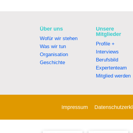
Über uns
Unsere
Mitglieder
Wofür wir stehen
Profile +
Was wir tun
Interviews
Organisation
Berufsbild
Geschichte
Expertenteam
Mitglied werden
Impressum
Datenschutzerk