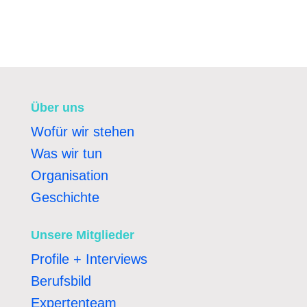
Über uns
Wofür wir stehen
Was wir tun
Organisation
Geschichte
Unsere Mitglieder
Profile + Interviews
Berufsbild
Expertenteam