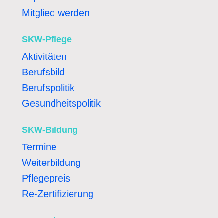
Mitglied werden
SKW-Pflege
Aktivitäten
Berufsbild
Berufspolitik
Gesundheitspolitik
SKW-Bildung
Termine
Weiterbildung
Pflegepreis
Re-Zertifizierung