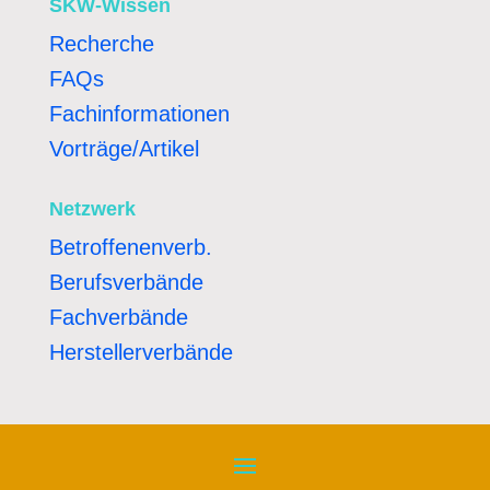
SKW-Wissen
Recherche
FAQs
Fachinformationen
Vorträge/Artikel
Netzwerk
Betroffenenverb.
Berufsverbände
Fachverbände
Herstellerverbände